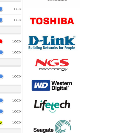
LOGIN
LOGIN
LOGIN
LOGIN
LOGIN
LOGIN
LOGIN
LOGIN