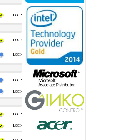
LOGIN
LOGIN
LOGIN
LOGIN
LOGIN
LOGIN
LOGIN
LOGIN