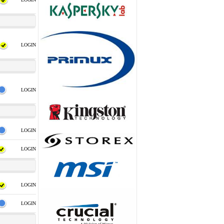
LOGIN
LOGIN
LOGIN
LOGIN
LOGIN
LOGIN