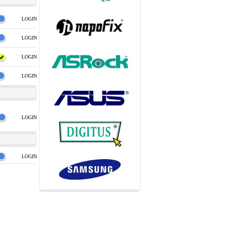
LOGIN
LOGIN
LOGIN
LOGIN
LOGIN
LOGIN